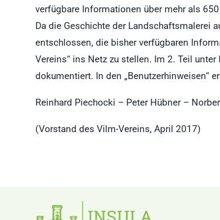
verfügbare Informationen über mehr als 650 
Da die Geschichte der Landschaftsmalerei au
entschlossen, die bisher verfügbaren Inform
Vereins“ ins Netz zu stellen. Im 2. Teil u
dokumentiert. In den „Benutzerhinweisen“ erf
Reinhard Piechocki – Peter Hübner – Norber
(Vorstand des Vilm-Vereins, April 2017)