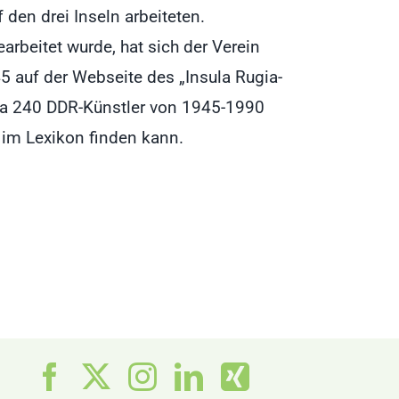
den drei Inseln arbeiteten.
rbeitet wurde, hat sich der Verein
5 auf der Webseite des „Insula Rugia-
twa 240 DDR-Künstler von 1945-1990
r im Lexikon finden kann.