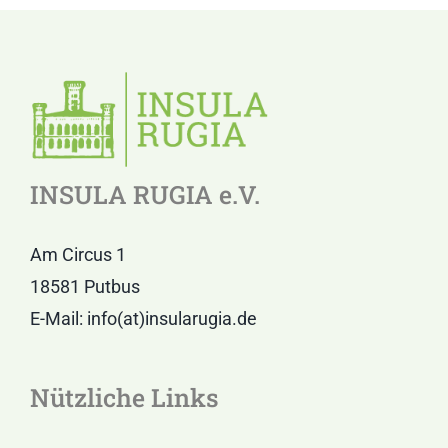
INSULA RUGIA e.V.
Am Circus 1
18581 Putbus
E-Mail: info(at)insularugia.de
Nützliche Links