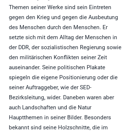
Themen seiner Werke sind sein Eintreten
gegen den Krieg und gegen die Ausbeutung
des Menschen durch den Menschen. Er
setzte sich mit dem Alltag der Menschen in
der DDR, der sozialistischen Regierung sowie
den militärischen Konflikten seiner Zeit
auseinander. Seine politischen Plakate
spiegeln die eigene Positionierung oder die
seiner Auftraggeber, wie der SED-
Bezirksleitung, wider. Daneben waren aber
auch Landschaften und die Natur
Hauptthemen in seiner Bilder. Besonders
bekannt sind seine Holzschnitte, die im