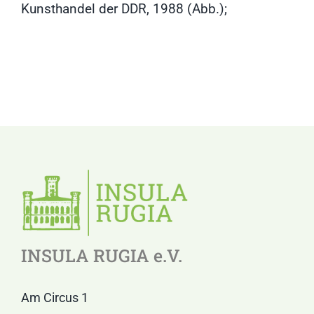
Kunsthandel der DDR, 1988 (Abb.);
INSULA RUGIA e.V.
Am Circus 1