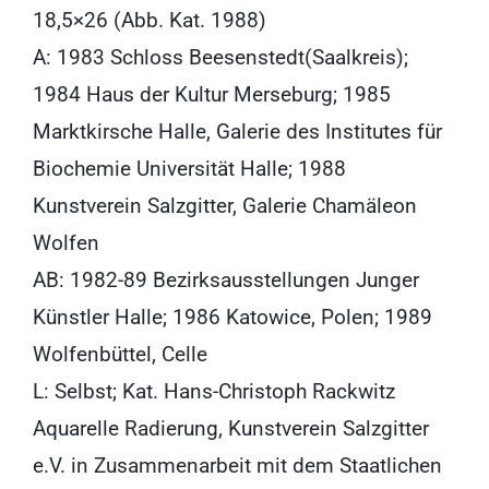
18,5×26 (Abb. Kat. 1988)
A: 1983 Schloss Beesenstedt(Saalkreis);
1984 Haus der Kultur Merseburg; 1985
Marktkirsche Halle, Galerie des Institutes für
Biochemie Universität Halle; 1988
Kunstverein Salzgitter, Galerie Chamäleon
Wolfen
AB: 1982-89 Bezirksausstellungen Junger
Künstler Halle; 1986 Katowice, Polen; 1989
Wolfenbüttel, Celle
L: Selbst; Kat. Hans-Christoph Rackwitz
Aquarelle Radierung, Kunstverein Salzgitter
e.V. in Zusammenarbeit mit dem Staatlichen