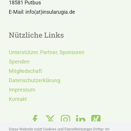
18581 Putbus
E-Mail: info(at)insularugia.de
Nützliche Links
Unterstützer, Partner, Sponsoren
Spenden
Mitgliedschaft
Datenschutzerklärung
Impressum
Kontakt
Diese Website nutzt Cookies und Dienstleistungen Dritter. Im