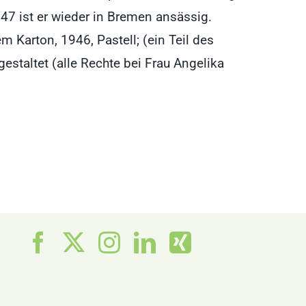
7 ist er wieder in Bremen ansässig.
m Karton, 1946, Pastell; (ein Teil des
taltet (alle Rechte bei Frau Angelika